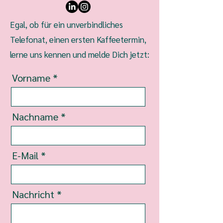
Egal, ob für ein unverbindliches
Telefonat, einen ersten Kaffeetermin,
lerne uns kennen und melde Dich jetzt:
Vorname
Nachname
E-Mail
Nachricht