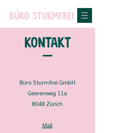
Büro Sturmfrei
Kontakt
Büro Sturmfrei GmbH
Geerenweg 11a
8048 Zürich
Mail